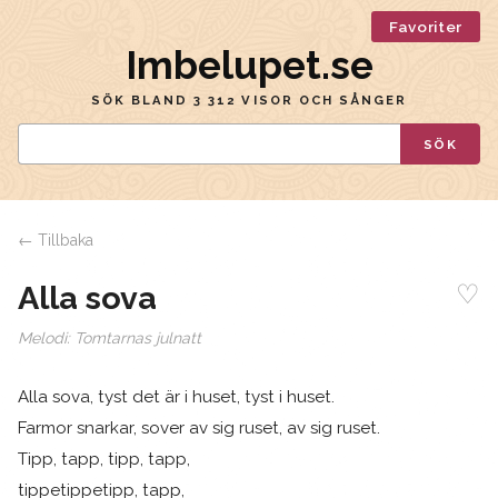
Favoriter
Imbelupet.se
SÖK BLAND 3 312 VISOR OCH SÅNGER
SÖK
← Tillbaka
♡
Alla sova
Melodi:
Tomtarnas julnatt
Alla sova, tyst det är i huset, tyst i huset.
Farmor snarkar, sover av sig ruset, av sig ruset.
Tipp, tapp, tipp, tapp,
tippetippetipp, tapp,