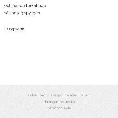
och när du torkat upp
så kan jag spy igen.
Snapsvisor
Imbelupet. Snapsvisor för alla tillfällen.
admin@imbelupet.se
Skrål och skål!