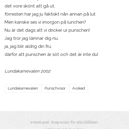
det vore skönt att gå ut,
förresten har jag ju faktiskt nån annan på lut
Men kanske ses vi imorgon på lunchen?
Nu är det dags att vi dricker ur punschen!
Jag tror jag lämnar dig nu,
ja, jag blir aldrig din fru,
därför att punschen är söt och det är inte du!
Lundakarnevalen 2002
Lundakarnevalen
Punschvisor
Avsked
Imbelupet. Snapsvisor för alla tillfällen.