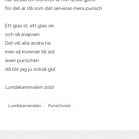
för det är då som det serveras mera punsch
Ett glas öl, ett glas vin
och så snapsen
Det vill alla andra ha
men så kommer till sist
även punschen
då blir jag ju också gla'
Lundakarnevalen 2010
Lundakarnevalen
Punschvisor