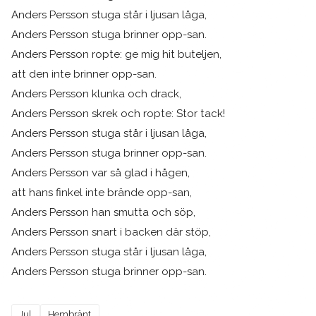
Anders Persson stuga står i ljusan låga,
Anders Persson stuga brinner opp-san.
Anders Persson ropte: ge mig hit buteljen,
att den inte brinner opp-san.
Anders Persson klunka och drack,
Anders Persson skrek och ropte: Stor tack!
Anders Persson stuga står i ljusan låga,
Anders Persson stuga brinner opp-san.
Anders Persson var så glad i hågen,
att hans finkel inte brände opp-san,
Anders Persson han smutta och söp,
Anders Persson snart i backen där stöp,
Anders Persson stuga står i ljusan låga,
Anders Persson stuga brinner opp-san.
Jul
Hembränt