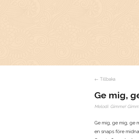
← Tillbaka
Ge mig, g
Melodi:
Gimme! Gimm
Ge mig, ge mig, ge 
en snaps före midna