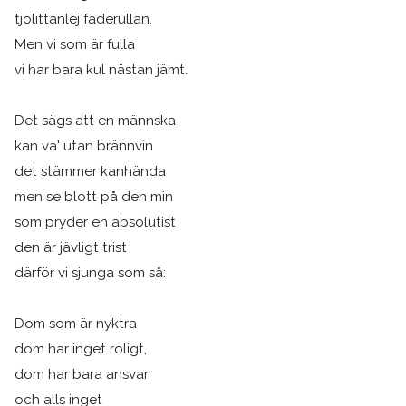
tjolittanlej faderullan.
Men vi som är fulla
vi har bara kul nästan jämt.
Det sägs att en männska
kan va' utan brännvin
det stämmer kanhända
men se blott på den min
som pryder en absolutist
den är jävligt trist
därför vi sjunga som så:
Dom som är nyktra
dom har inget roligt,
dom har bara ansvar
och alls inget