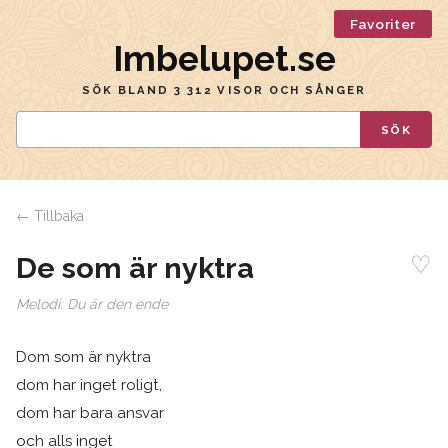
Favoriter
Imbelupet.se
SÖK BLAND 3 312 VISOR OCH SÅNGER
SÖK
← Tillbaka
♡
De som är nyktra
Melodi:
Du är den ende
Dom som är nyktra
dom har inget roligt,
dom har bara ansvar
och alls inget