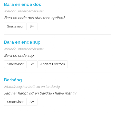
Bara en enda dos
Melodi:
Underbart är kort
Bara en enda dos utav rena spriten?
Snapsvisor
SM
Bara en enda sup
Melodi:
Underbart är kort
Bara en enda sup
Snapsvisor
SM
Anders Byström
Barhäng
Melodi:
Jag har bott vid en landsväg
Jag har hängt vid en bardisk i halva mitt liv
Snapsvisor
SM