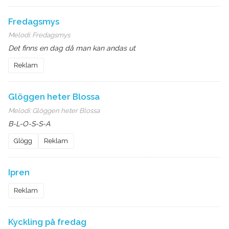
Fredagsmys
Melodi:
Fredagsmys
Det finns en dag då man kan andas ut
Reklam
Glöggen heter Blossa
Melodi:
Glöggen heter Blossa
B-L-O-S-S-A
Glögg
Reklam
Ipren
Reklam
Kyckling på fredag