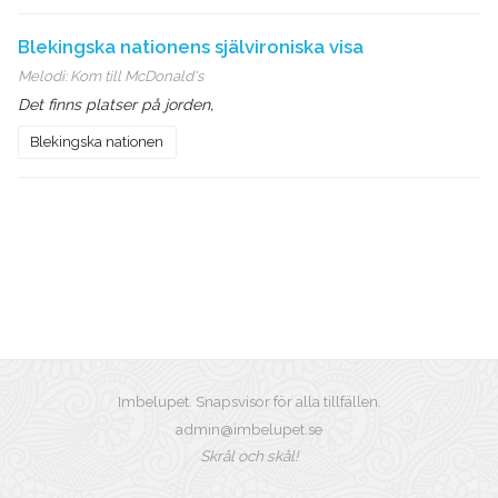
Blekingska nationens självironiska visa
Melodi:
Kom till McDonald's
Det finns platser på jorden,
Blekingska nationen
Imbelupet. Snapsvisor för alla tillfällen.
admin@imbelupet.se
Skrål och skål!