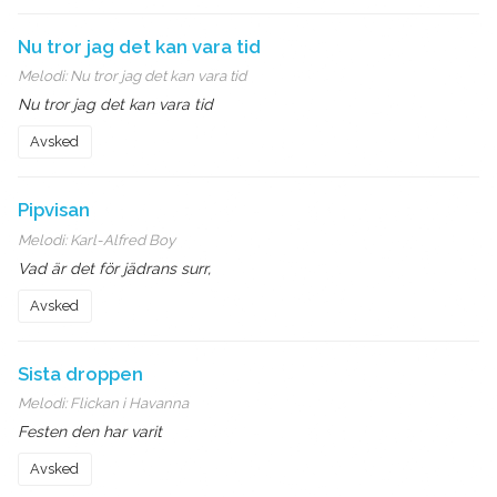
Nu tror jag det kan vara tid
Melodi:
Nu tror jag det kan vara tid
Nu tror jag det kan vara tid
Avsked
Pipvisan
Melodi:
Karl-Alfred Boy
Vad är det för jädrans surr,
Avsked
Sista droppen
Melodi:
Flickan i Havanna
Festen den har varit
Avsked